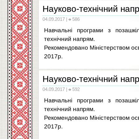
Науково-технічний напр
04.09.2017 |
586
Навчальні програми з позашкіл
технічний напрям.
Рекомендовано Міністерством осві
2017р.
Науково-технічний напр
04.09.2017 |
592
Навчальні програми з позашкіл
технічний напрям.
Рекомендовано Міністерством осві
2017р.