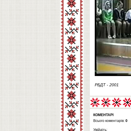
РБДТ - 2001
КОМЕНТАРІ
Всього коментарів:
0
Увійдіть: